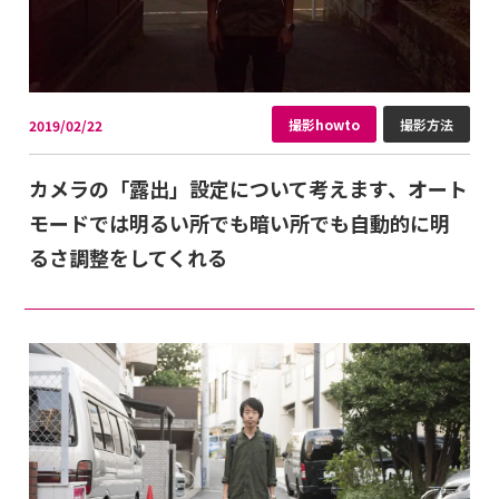
撮影howto
撮影方法
2019/02/22
カメラの「露出」設定について考えます、オート
モードでは明るい所でも暗い所でも自動的に明
るさ調整をしてくれる