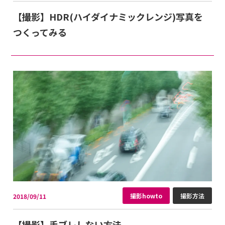
【撮影】HDR(ハイダイナミックレンジ)写真を
つくってみる
撮影howto
撮影方法
2018/09/11
【撮影】手ブレしない方法