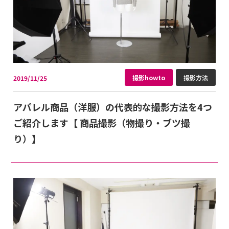
スタジオ概要
運営会社
オプション内容
よくある質問
お知らせ
ブログ
撮影howto
撮影方法
2019/11/25
ディレクター・カメラマン
モデル募集
募集
アパレル商品（洋服）の代表的な撮影方法を4つ
サービス説明
利用規約
ご紹介します【 商品撮影（物撮り・ブツ撮
り）】
プライバシーポリシー
お問い合わせ