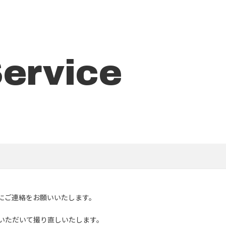
Service
にご連絡をお願いいたします。
いただいて撮り直しいたします。