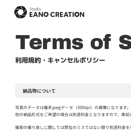
Terms of 
利用規約・キャンセルポリシー
納品物について
写真のデータは基本jpegデータ（300dpi）の画像になります。
他の納品形式をご希望の場合は別途料金となりますので、事前
撮影の撮り直しに関しては弊社のミスではない限り別途料金を