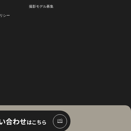
撮影モデル募集
リシー
い合わせ
はこちら