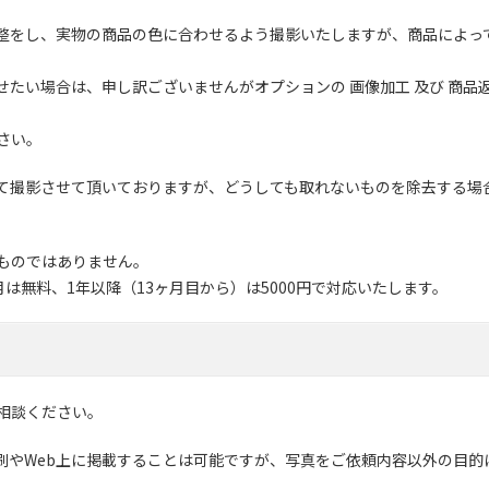
整をし、実物の商品の色に合わせるよう撮影いたしますが、商品によっ
たい場合は、申し訳ございませんがオプションの 画像加工 及び 商品
さい。
て撮影させて頂いておりますが、どうしても取れないものを除去する場
。
ものではありません。
は無料、1年以降（13ヶ月目から）は5000円で対応いたします。
相談ください。
刷やWeb上に掲載することは可能ですが、写真をご依頼内容以外の目的