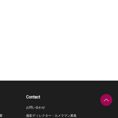
Contact
お問い合わせ
要
撮影ディレクター・カメラマン募集