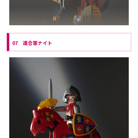
07 連合軍ナイト