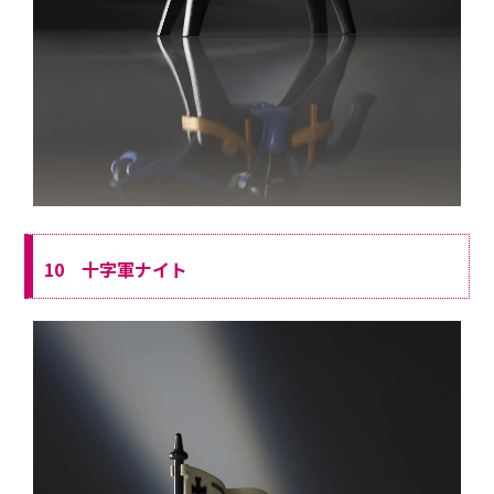
10 十字軍ナイト