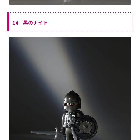
14 黒のナイト