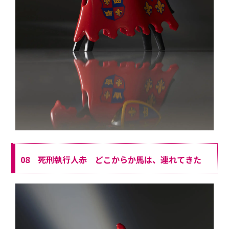
08 死刑執行人赤 どこからか馬は、連れてきた