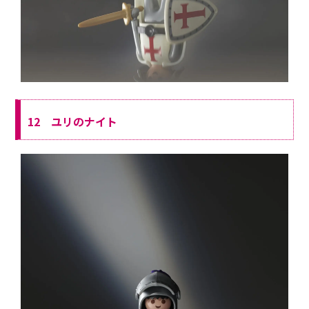
12 ユリのナイト