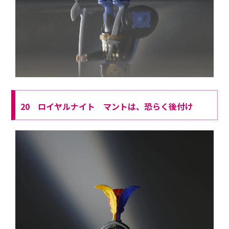
20 ロイヤルナイト マントは、恐らく後付け