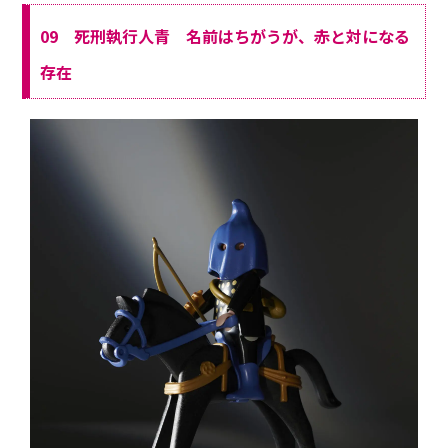
09 死刑執行人青 名前はちがうが、赤と対になる
存在