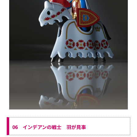
06 インデアンの戦士 羽が見事