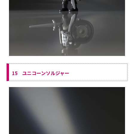
15 ユニコーンソルジャー