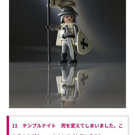
11 テンプルナイト 兜を変えてしまいました。こ