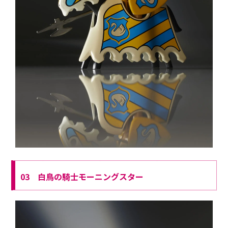
03 白鳥の騎士モーニングスター