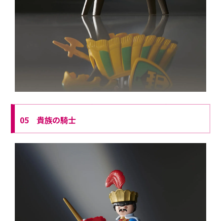
05 貴族の騎士