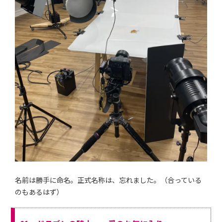
名前は勝手に命名。正式名称は、忘れました。（合っている
のもあるはず）