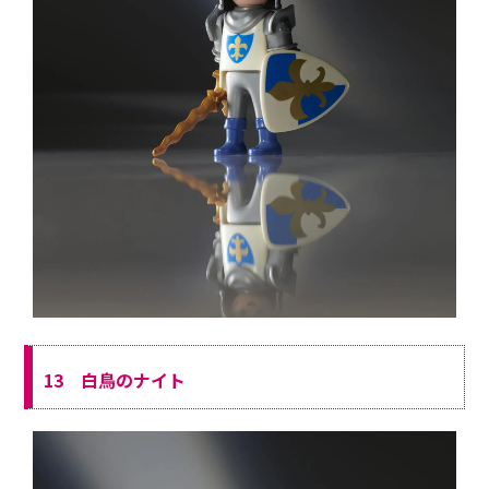
13 白鳥のナイト