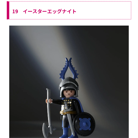
19 イースターエッグナイト