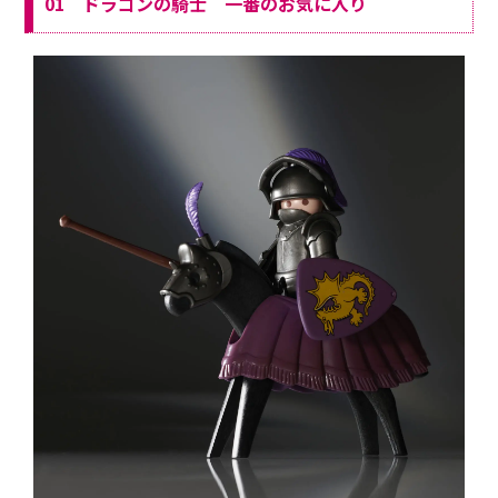
01 ドラゴンの騎士 一番のお気に入り