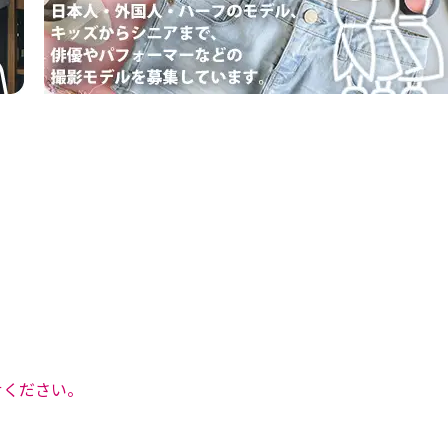
せください。