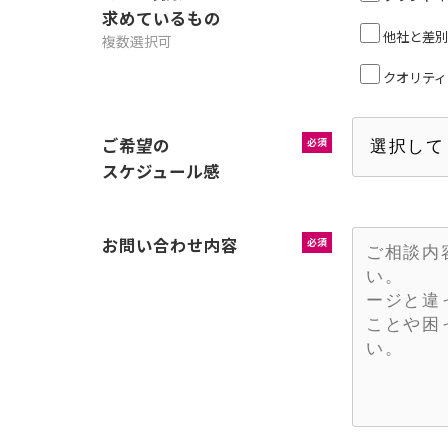
求めているもの
他社と差別
複数選択可
クオリティ
ご希望の
必須
スケジュール感
お問い合わせ内容
必須