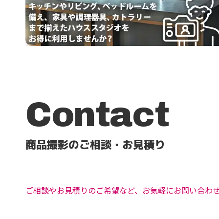
Contact
商品撮影のご相談・お見積り
ご相談やお見積りのご希望など、お気軽にお問い合わ