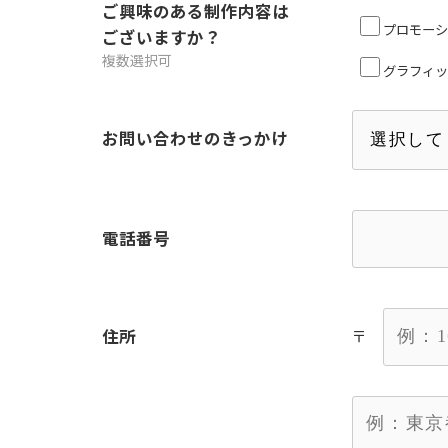
ご興味のある制作内容は
プロモーシ
ございますか？
複数選択可
グラフィッ
お問い合わせのきっかけ
電話番号
住所
〒