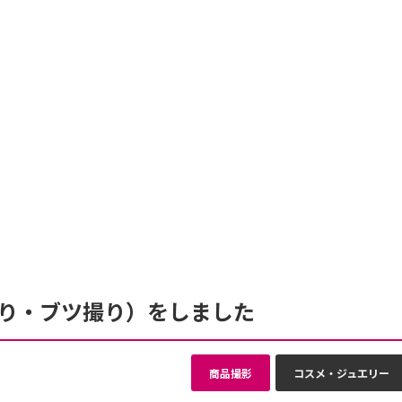
り・ブツ撮り）をしました
商品撮影
コスメ・ジュエリー