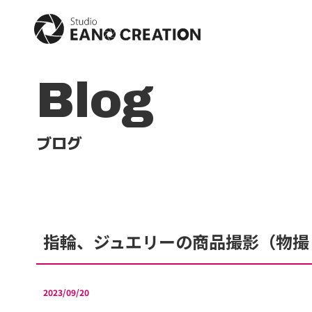
Blog
ブログ
指輪、ジュエリーの商品撮影（物撮
2023/09/20