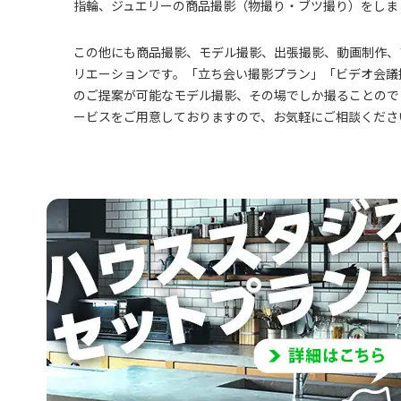
指輪、ジュエリーの商品撮影（物撮り・ブツ撮り）をしま
この他にも商品撮影、モデル撮影、出張撮影、動画制作、
リエーションです。「立ち会い撮影プラン」「ビデオ会議
のご提案が可能なモデル撮影、その場でしか撮ることので
ービスをご用意しておりますので、お気軽にご相談くださ