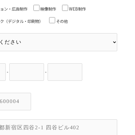
ョン・広告制作
映像制作
WEB制作
ク（デジタル・印刷物）
その他
-
-