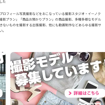
した
プロフィール写真撮影などをおこなっている撮影スタジオ・イーノク
撮影プラン」「商品お預かりプラン」の商品撮影、多種多様なモデル
きないものを撮影する出張撮影、他にも動画制作などあらゆる撮影サ
い。