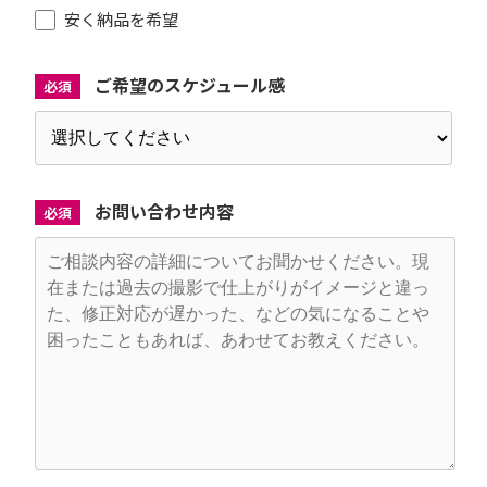
安く納品を希望
ご希望のスケジュール感
必須
お問い合わせ内容
必須