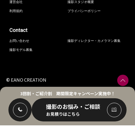
運営会社
撮影スタジオ概要
利用規約
プライバシーポリシー
Contact
お問い合わせ
撮影ディレクター・カメラマン募集
撮影モデル募集
©
EANO CREATION
3回割・ご紹介割
期間限定キャンペーン実施中！
撮影のお悩み・ご相談
お見積りはこちら