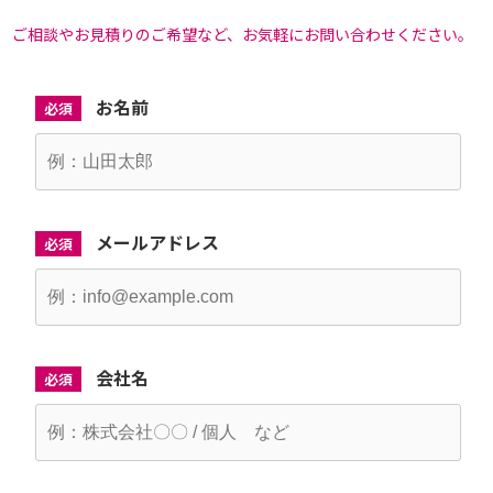
ご相談やお見積りのご希望など、お気軽にお問い合わせください。
お名前
必須
メールアドレス
必須
会社名
必須