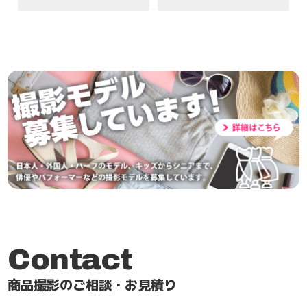
Contact
商品撮影のご相談・お見積り