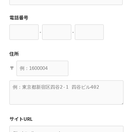
電話番号
-
-
住所
〒
サイトURL