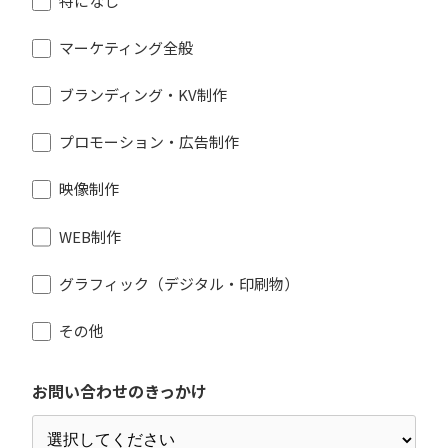
特になし
マーケティング全般
ブランディング・KV制作
プロモーション・広告制作
映像制作
WEB制作
グラフィック（デジタル・印刷物）
その他
お問い合わせのきっかけ