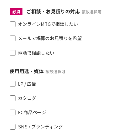
ご相談・お見積りの対応
必須
複数選択可
オンラインMTGで相談したい
メールで概算のお見積りを希望
電話で相談したい
使用用途・媒体
複数選択可
LP / 広告
カタログ
EC商品ページ
SNS / ブランディング