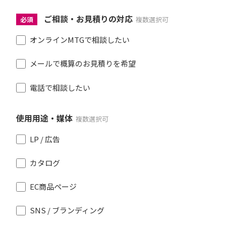
ご相談・お見積りの対応
必須
複数選択可
オンラインMTGで相談したい
メールで概算のお見積りを希望
電話で相談したい
使用用途・媒体
複数選択可
LP / 広告
カタログ
EC商品ページ
SNS / ブランディング