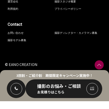
運営会社
撮影スタジオ概要
利用規約
プライバシーポリシー
Contact
お問い合わせ
撮影ディレクター・カメラマン募集
撮影モデル募集
©
EANO CREATION
3回割・ご紹介割
期間限定キャンペーン実施中！
撮影のお悩み・ご相談
お見積りはこちら