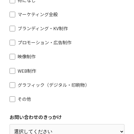
特になし
マーケティング全般
ブランディング・KV制作
プロモーション・広告制作
映像制作
WEB制作
グラフィック（デジタル・印刷物）
その他
お問い合わせのきっかけ