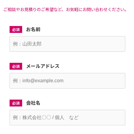
ご相談やお見積りのご希望など、お気軽にお問い合わせください。
お名前
必須
メールアドレス
必須
会社名
必須