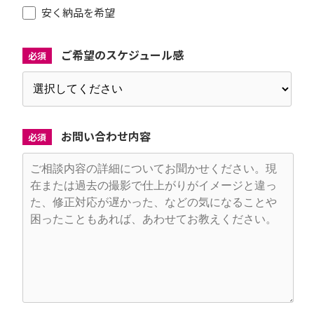
安く納品を希望
ご希望のスケジュール感
必須
お問い合わせ内容
必須