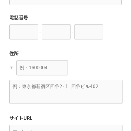
電話番号
-
-
住所
〒
サイトURL