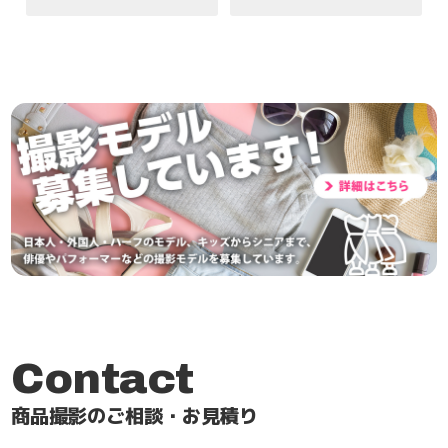
Contact
商品撮影のご相談・お見積り