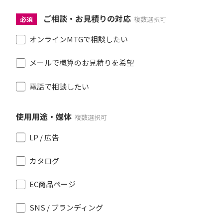
ご相談・お見積りの対応
必須
複数選択可
オンラインMTGで相談したい
メールで概算のお見積りを希望
電話で相談したい
使用用途・媒体
複数選択可
LP / 広告
カタログ
EC商品ページ
SNS / ブランディング