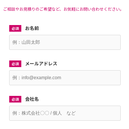
ご相談やお見積りのご希望など、お気軽にお問い合わせください。
お名前
必須
メールアドレス
必須
会社名
必須