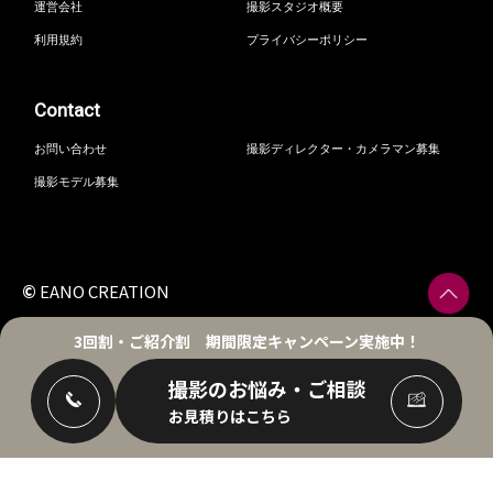
運営会社
撮影スタジオ概要
利用規約
プライバシーポリシー
Contact
お問い合わせ
撮影ディレクター・カメラマン募集
撮影モデル募集
©
EANO CREATION
3回割・ご紹介割
期間限定キャンペーン実施中！
撮影のお悩み・ご相談
お見積りはこちら