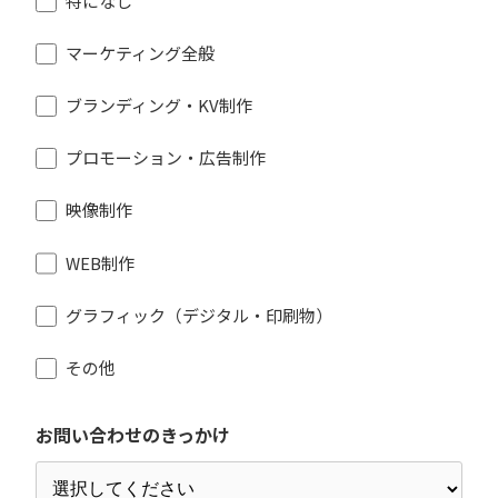
特になし
マーケティング全般
ブランディング・KV制作
プロモーション・広告制作
映像制作
WEB制作
グラフィック（デジタル・印刷物）
その他
お問い合わせのきっかけ