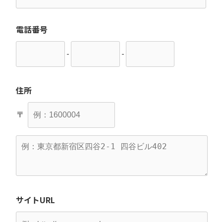
電話番号
-
-
住所
〒
サイトURL