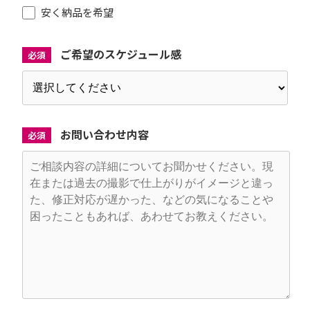
安く納品を希望
ご希望のスケジュール感
必須
お問い合わせ内容
必須