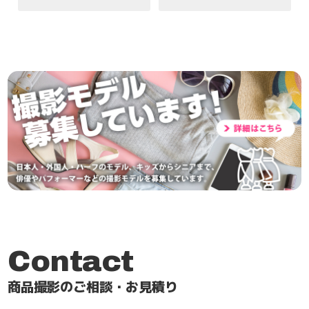
Contact
商品撮影のご相談・お見積り