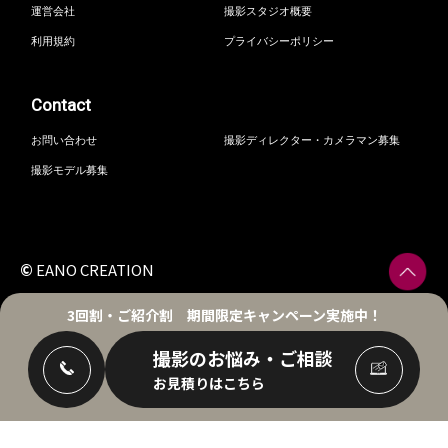
運営会社
撮影スタジオ概要
利用規約
プライバシーポリシー
Contact
お問い合わせ
撮影ディレクター・カメラマン募集
撮影モデル募集
©
EANO CREATION
3回割・ご紹介割
期間限定キャンペーン実施中！
撮影のお悩み・ご相談
お見積りはこちら