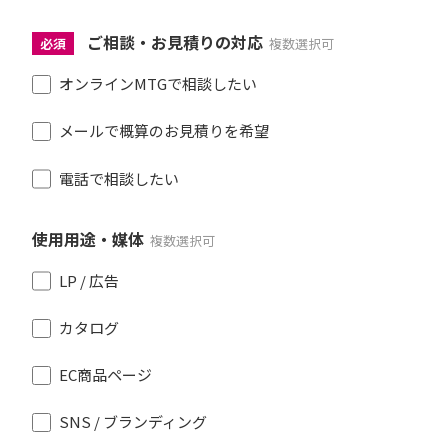
ご相談・お見積りの対応
必須
複数選択可
オンラインMTGで相談したい
メールで概算のお見積りを希望
電話で相談したい
使用用途・媒体
複数選択可
LP / 広告
カタログ
EC商品ページ
SNS / ブランディング