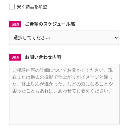
安く納品を希望
ご希望のスケジュール感
必須
お問い合わせ内容
必須