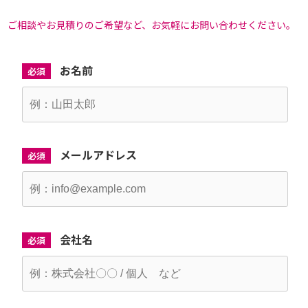
ご相談やお見積りのご希望など、お気軽にお問い合わせください。
お名前
必須
メールアドレス
必須
会社名
必須