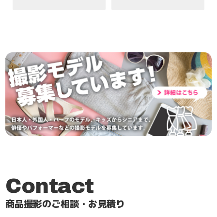
Contact
商品撮影のご相談・お見積り