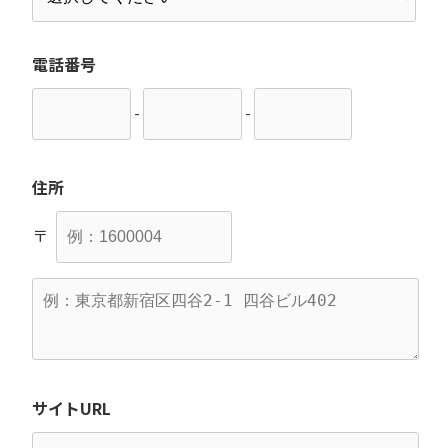
電話番号
-
-
住所
〒
サイトURL