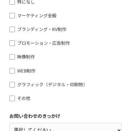
特になし
マーケティング全般
ブランディング・KV制作
プロモーション・広告制作
映像制作
WEB制作
グラフィック（デジタル・印刷物）
その他
お問い合わせのきっかけ