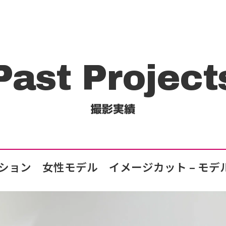
Past Project
撮影実績
ション 女性モデル イメージカット
– モデ