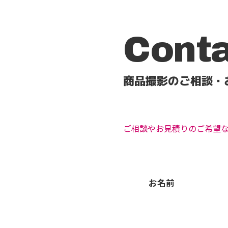
Cont
商品撮影のご相談・
ご相談やお見積りのご希望
お名前