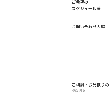
ご希望の
スケジュール感
お問い合わせ内容
ご相談・お見積りの
複数選択可