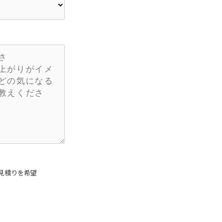
見積りを希望