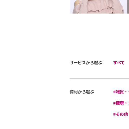
サービスから選ぶ
すべて
商材から選ぶ
#雑貨・
#健康・
#その他