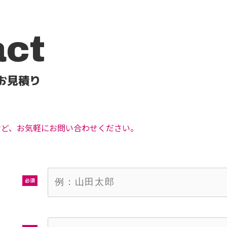
act
お見積り
など、お気軽にお問い合わせください。
必須