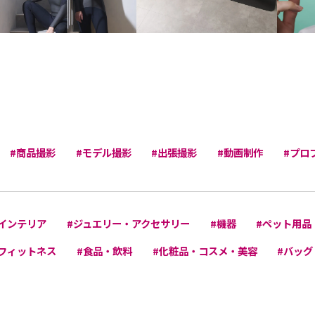
#商品撮影
#モデル撮影
#出張撮影
#動画制作
#プロ
インテリア
#ジュエリー・アクセサリー
#機器
#ペット用品
フィットネス
#食品・飲料
#化粧品・コスメ・美容
#バッグ