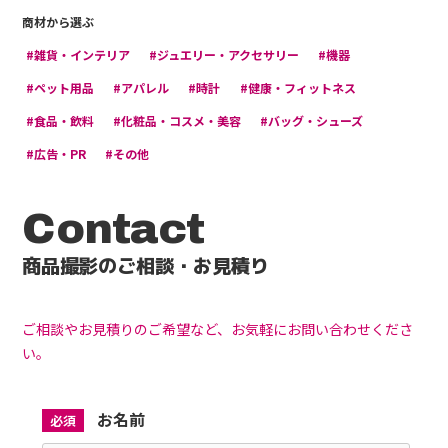
商材から選ぶ
#雑貨・インテリア
#ジュエリー・アクセサリー
#機器
#ペット用品
#アパレル
#時計
#健康・フィットネス
#食品・飲料
#化粧品・コスメ・美容
#バッグ・シューズ
#広告・PR
#その他
Contact
商品撮影のご相談・お見積り
ご相談やお見積りのご希望など、お気軽にお問い合わせくださ
い。
お名前
必須