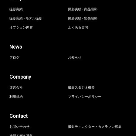
撮影実績
撮影実績 - 商品撮影
撮影実績 - モデル撮影
撮影実績 - 出張撮影
オプション内容
よくある質問
News
ブログ
お知らせ
Company
運営会社
撮影スタジオ概要
利用規約
プライバシーポリシー
Contact
お問い合わせ
撮影ディレクター・カメラマン募集
撮影モデル募集