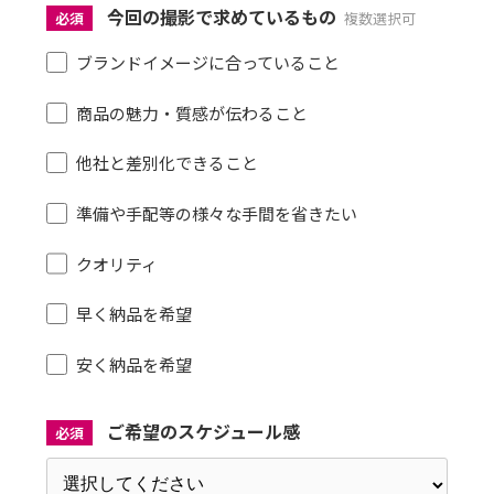
今回の撮影で求めているもの
必須
複数選択可
ブランドイメージに合っていること
商品の魅力・質感が伝わること
他社と差別化できること
準備や手配等の様々な手間を省きたい
クオリティ
早く納品を希望
安く納品を希望
ご希望のスケジュール感
必須