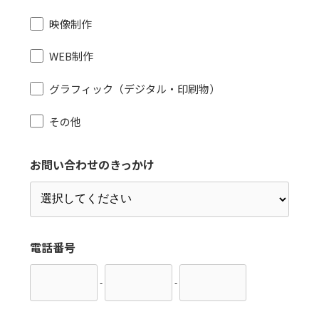
映像制作
WEB制作
グラフィック（デジタル・印刷物）
その他
お問い合わせのきっかけ
電話番号
-
-