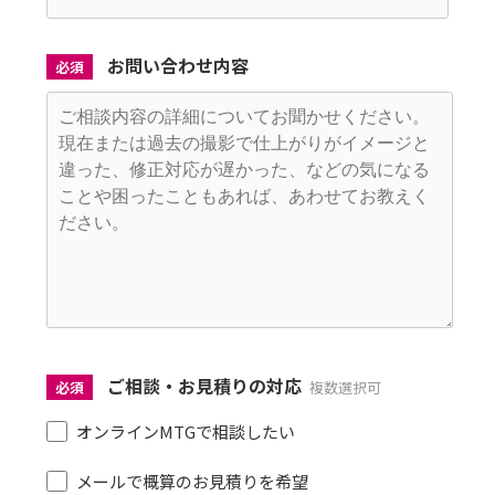
お問い合わせ内容
必須
ご相談・お見積りの対応
必須
複数選択可
オンラインMTGで相談したい
メールで概算のお見積りを希望