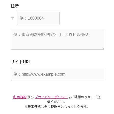
住所
〒
サイトURL
利用規約
及び
プライバシーポリシー
をご確認のうえ、ご送
信ください。
※表示価格は全て税抜きとなっております。