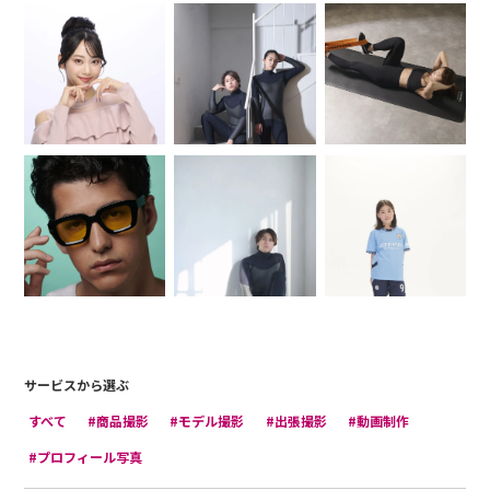
サービスから選ぶ
すべて
#商品撮影
#モデル撮影
#出張撮影
#動画制作
#プロフィール写真