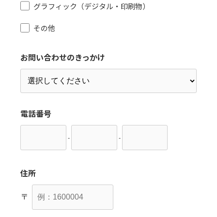
グラフィック（デジタル・印刷物）
その他
お問い合わせのきっかけ
電話番号
-
-
住所
〒