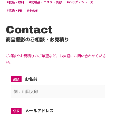
#食品・飲料
#化粧品・コスメ・美容
#バッグ・シューズ
#広告・PR
#その他
Contact
商品撮影のご相談・お見積り
ご相談やお見積りのご希望など、お気軽にお問い合わせくださ
い。
お名前
必須
メールアドレス
必須