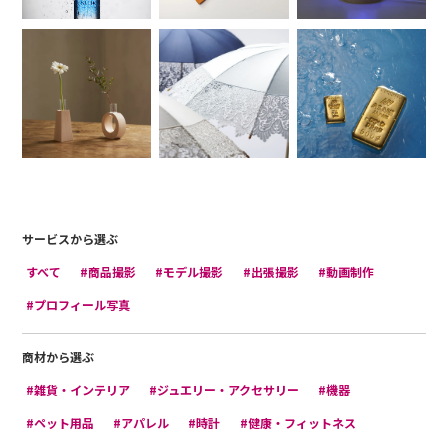
サービスから選ぶ
すべて
#商品撮影
#モデル撮影
#出張撮影
#動画制作
#プロフィール写真
商材から選ぶ
#雑貨・インテリア
#ジュエリー・アクセサリー
#機器
#ペット用品
#アパレル
#時計
#健康・フィットネス