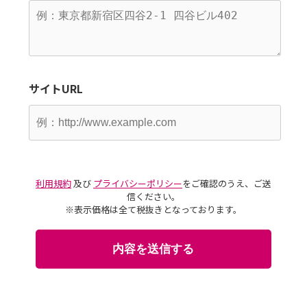
サイトURL
利用規約
及び
プライバシーポリシー
をご確認のうえ、ご送
信ください。
※表示価格は全て税抜きとなっております。