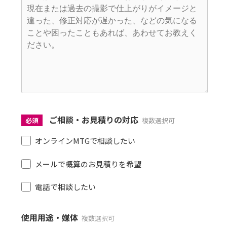
ご相談・お見積りの対応
必須
複数選択可
オンラインMTGで相談したい
メールで概算のお見積りを希望
電話で相談したい
使用用途・媒体
複数選択可