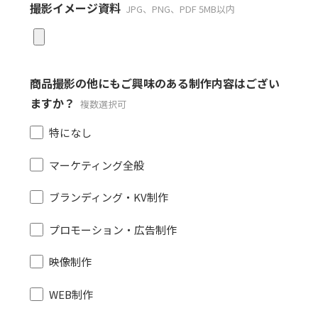
撮影イメージ資料
JPG、PNG、PDF 5MB以内
商品撮影の他にもご興味のある制作内容はござい
ますか？
複数選択可
特になし
マーケティング全般
ブランディング・KV制作
プロモーション・広告制作
映像制作
WEB制作