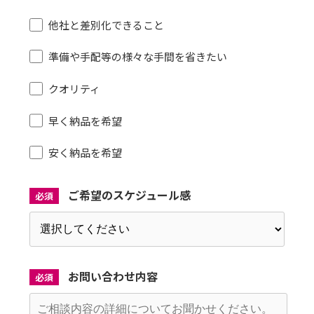
他社と差別化できること
準備や手配等の様々な手間を省きたい
クオリティ
早く納品を希望
安く納品を希望
ご希望のスケジュール感
必須
お問い合わせ内容
必須