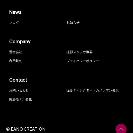
News
ブログ
お知らせ
Company
運営会社
撮影スタジオ概要
利用規約
プライバシーポリシー
Contact
お問い合わせ
撮影ディレクター・カメラマン募集
撮影モデル募集
©
EANO CREATION