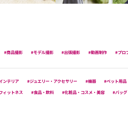
#商品撮影
#モデル撮影
#出張撮影
#動画制作
#プロ
インテリア
#ジュエリー・アクセサリー
#機器
#ペット用品
フィットネス
#食品・飲料
#化粧品・コスメ・美容
#バッグ