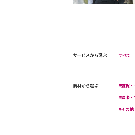
サービスから選ぶ
すべて
商材から選ぶ
#雑貨・
#健康・
#その他