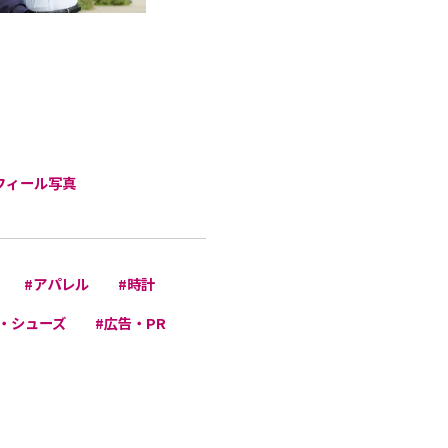
フィール写真
#アパレル
#時計
・シューズ
#広告・PR