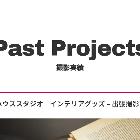
Past Project
撮影実績
ハウススタジオ インテリアグッズ
– 出張撮影 