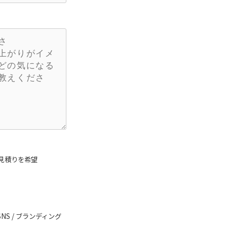
見積りを希望
SNS / ブランディング