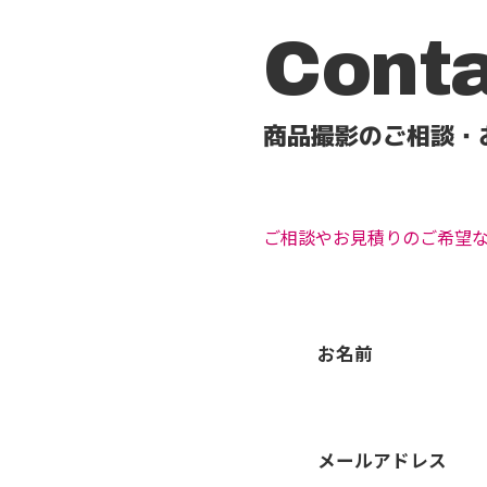
Cont
商品撮影のご相談・
ご相談やお見積りのご希望
お名前
メールアドレス