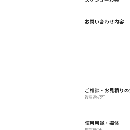
お問い合わせ内容
ご相談・お見積りの
複数選択可
使用用途・媒体
複数選択可