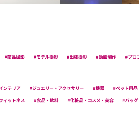
#商品撮影
#モデル撮影
#出張撮影
#動画制作
#プロ
インテリア
#ジュエリー・アクセサリー
#機器
#ペット用品
フィットネス
#食品・飲料
#化粧品・コスメ・美容
#バッグ