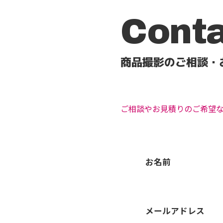
Cont
商品撮影のご相談・
ご相談やお見積りのご希望
お名前
メールアドレス