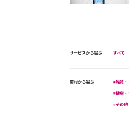
サービスから選ぶ
すべて
商材から選ぶ
#雑貨・
#健康・
#その他