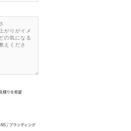
見積りを希望
SNS / ブランディング