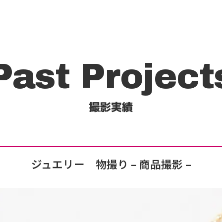
Past Project
撮影実績
ジュエリー 物撮り
– 商品撮影 –