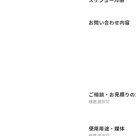
お問い合わせ内容
ご相談・お見積りの
複数選択可
使用用途・媒体
複数選択可