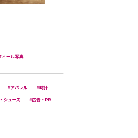
フィール写真
#アパレル
#時計
・シューズ
#広告・PR