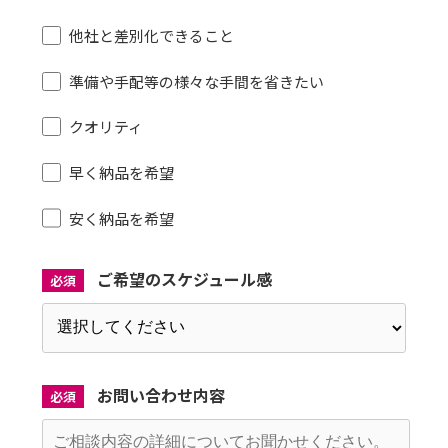
他社と差別化できること
準備や手配等の様々な手間を省きたい
クオリティ
早く納品を希望
安く納品を希望
ご希望のスケジュール感
必須
お問い合わせ内容
必須