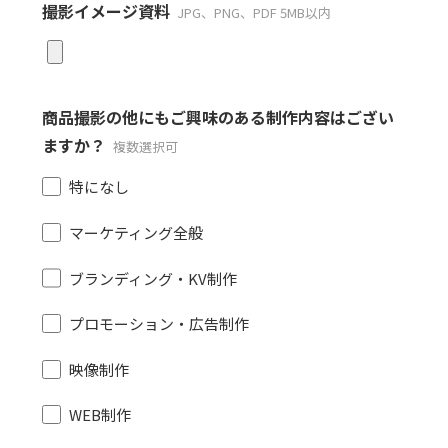
撮影イメージ資料
JPG、PNG、PDF 5MB以内
商品撮影の他にもご興味のある制作内容はござい
ますか？
複数選択可
特になし
マーケティング全般
ブランディング・KV制作
プロモーション・広告制作
映像制作
WEB制作