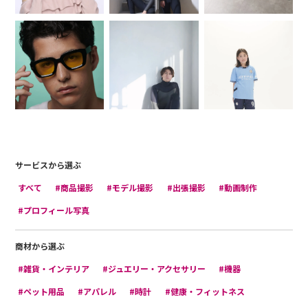
サービスから選ぶ
すべて
#商品撮影
#モデル撮影
#出張撮影
#動画制作
#プロフィール写真
商材から選ぶ
#雑貨・インテリア
#ジュエリー・アクセサリー
#機器
#ペット用品
#アパレル
#時計
#健康・フィットネス