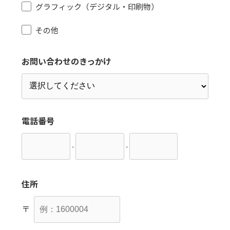
グラフィック（デジタル・印刷物）
その他
お問い合わせのきっかけ
電話番号
-
-
住所
〒