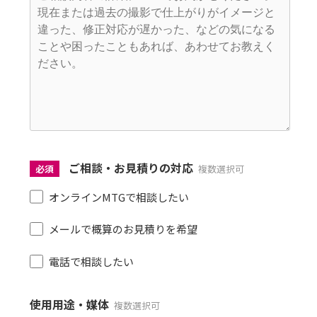
ご相談・お見積りの対応
必須
複数選択可
オンラインMTGで相談したい
メールで概算のお見積りを希望
電話で相談したい
使用用途・媒体
複数選択可