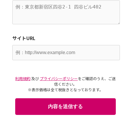
サイトURL
利用規約
及び
プライバシーポリシー
をご確認のうえ、ご送
信ください。
※表示価格は全て税抜きとなっております。