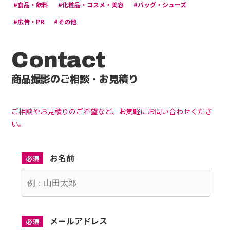
#食品・飲料
#化粧品・コスメ・美容
#バッグ・シューズ
#広告・PR
#その他
Contact
商品撮影のご相談・お見積り
ご相談やお見積りのご希望など、お気軽にお問い合わせくださ
い。
お名前
必須
メールアドレス
必須