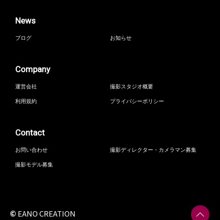
News
ブログ
お知らせ
Company
運営会社
撮影スタジオ概要
利用規約
プライバシーポリシー
Contact
お問い合わせ
撮影ディレクター・カメラマン募集
撮影モデル募集
©
EANO CREATION