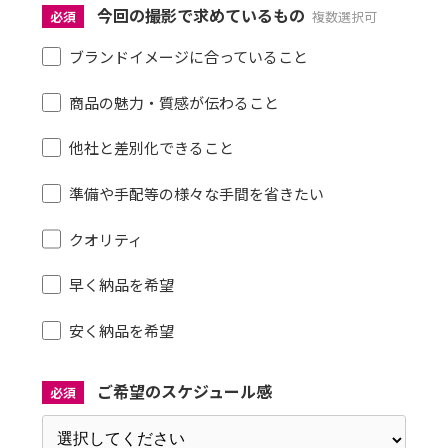
今回の撮影で求めているもの
必須
複数選択可
ブランドイメージに合っていること
商品の魅力・質感が伝わること
他社と差別化できること
準備や手配等の様々な手間を省きたい
クオリティ
早く納品を希望
安く納品を希望
ご希望のスケジュール感
必須