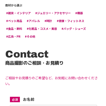
商材から選ぶ
#雑貨・インテリア
#ジュエリー・アクセサリー
#機器
#ペット用品
#アパレル
#時計
#健康・フィットネス
#食品・飲料
#化粧品・コスメ・美容
#バッグ・シューズ
#広告・PR
#その他
Contact
商品撮影のご相談・お見積り
ご相談やお見積りのご希望など、お気軽にお問い合わせくださ
い。
お名前
必須