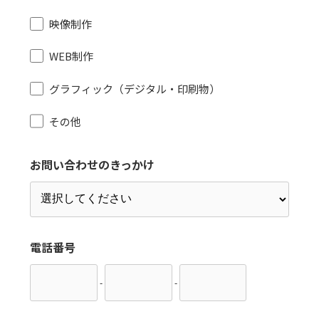
映像制作
WEB制作
グラフィック（デジタル・印刷物）
その他
お問い合わせのきっかけ
電話番号
-
-