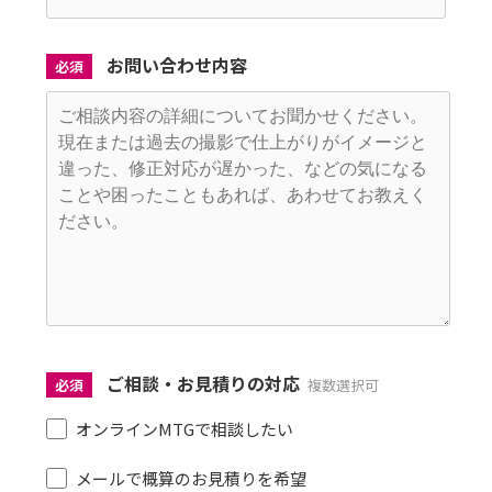
お問い合わせ内容
必須
ご相談・お見積りの対応
必須
複数選択可
オンラインMTGで相談したい
メールで概算のお見積りを希望