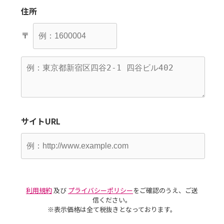
住所
〒
サイトURL
利用規約
及び
プライバシーポリシー
をご確認のうえ、ご送
信ください。
※表示価格は全て税抜きとなっております。