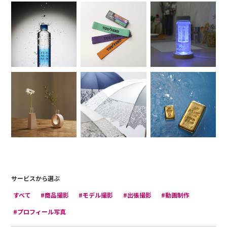
サービスから選ぶ
すべて
#商品撮影
#モデル撮影
#出張撮影
#動画制作
#プロフィール写真