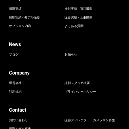
撮影実績
撮影実績 - 商品撮影
撮影実績 - モデル撮影
撮影実績 - 出張撮影
オプション内容
よくある質問
News
ブログ
お知らせ
Company
運営会社
撮影スタジオ概要
利用規約
プライバシーポリシー
Contact
お問い合わせ
撮影ディレクター・カメラマン募集
撮影モデル募集