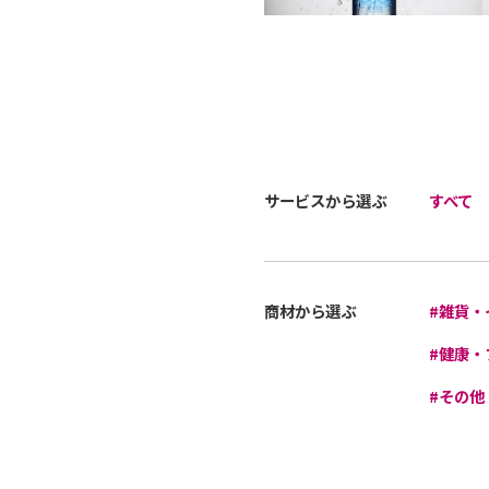
サービスから選ぶ
すべて
商材から選ぶ
#雑貨・
#健康・
#その他