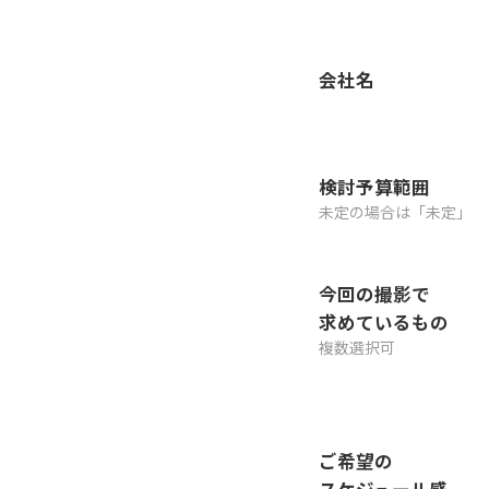
会社名
検討予算範囲
未定の場合は「未定」
今回の撮影で
求めているもの
複数選択可
ご希望の