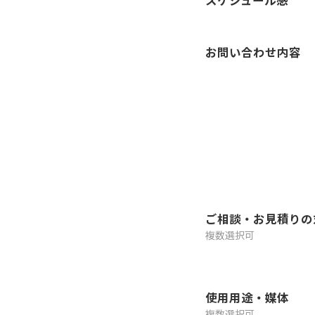
スケジュール感
お問い合わせ内容
ご相談・お見積りの
複数選択可
使用用途・媒体
複数選択可