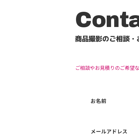
Cont
商品撮影のご相談・
ご相談やお見積りのご希望
お名前
メールアドレス