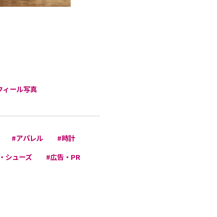
フィール写真
#アパレル
#時計
・シューズ
#広告・PR