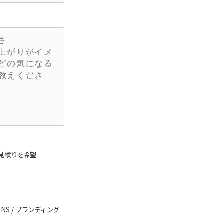
見積りを希望
SNS / ブランディング