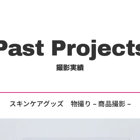
Past Project
撮影実績
スキンケアグッズ 物撮り
– 商品撮影 –