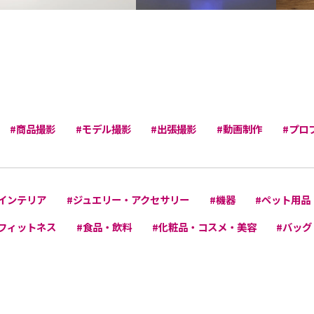
#商品撮影
#モデル撮影
#出張撮影
#動画制作
#プロ
インテリア
#ジュエリー・アクセサリー
#機器
#ペット用品
フィットネス
#食品・飲料
#化粧品・コスメ・美容
#バッグ