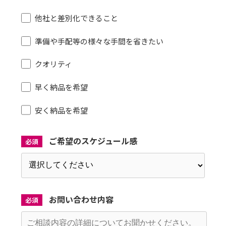
他社と差別化できること
準備や手配等の様々な手間を省きたい
クオリティ
早く納品を希望
安く納品を希望
ご希望のスケジュール感
必須
お問い合わせ内容
必須