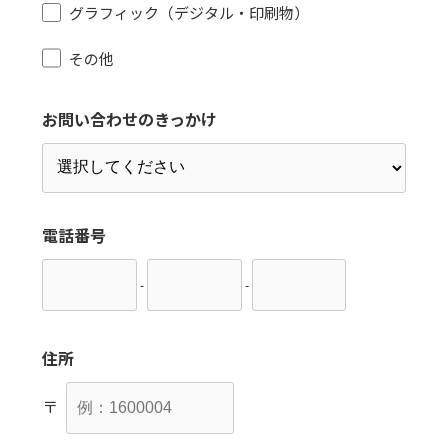
グラフィック（デジタル・印刷物）
その他
お問い合わせのきっかけ
電話番号
-
-
住所
〒