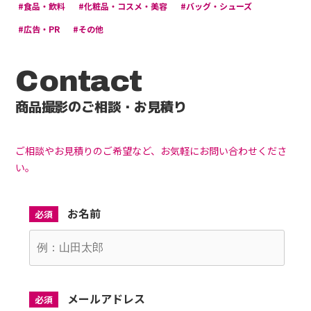
#食品・飲料
#化粧品・コスメ・美容
#バッグ・シューズ
#広告・PR
#その他
Contact
商品撮影のご相談・お見積り
ご相談やお見積りのご希望など、お気軽にお問い合わせくださ
い。
お名前
必須
メールアドレス
必須