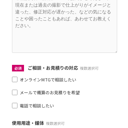
ご相談・お見積りの対応
必須
複数選択可
オンラインMTGで相談したい
メールで概算のお見積りを希望
電話で相談したい
使用用途・媒体
複数選択可