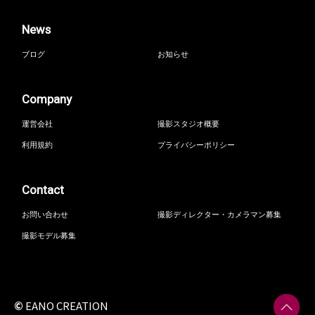
News
ブログ
お知らせ
Company
運営会社
撮影スタジオ概要
利用規約
プライバシーポリシー
Contact
お問い合わせ
撮影ディレクター・カメラマン募集
撮影モデル募集
©
EANO CREATION