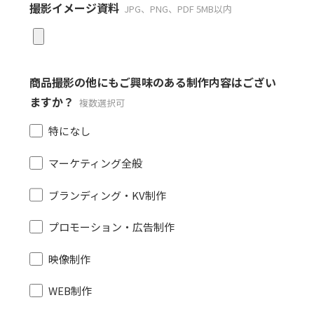
撮影イメージ資料
JPG、PNG、PDF 5MB以内
商品撮影の他にもご興味のある制作内容はござい
ますか？
複数選択可
特になし
マーケティング全般
ブランディング・KV制作
プロモーション・広告制作
映像制作
WEB制作