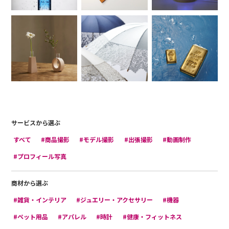
サービスから選ぶ
すべて
#商品撮影
#モデル撮影
#出張撮影
#動画制作
#プロフィール写真
商材から選ぶ
#雑貨・インテリア
#ジュエリー・アクセサリー
#機器
#ペット用品
#アパレル
#時計
#健康・フィットネス