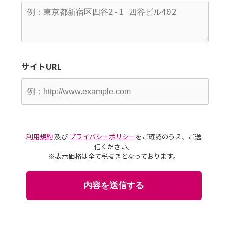
サイトURL
利用規約
及び
プライバシーポリシー
をご確認のうえ、ご送
信ください。
※表示価格は全て税抜きとなっております。