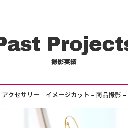
Past Project
撮影実績
アクセサリー イメージカット
– 商品撮影 –