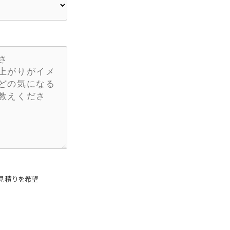
見積りを希望