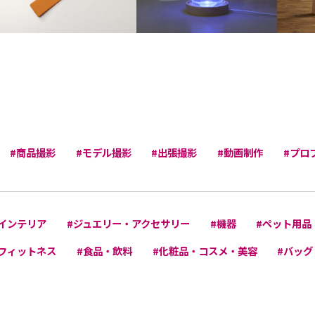
#商品撮影
#モデル撮影
#出張撮影
#動画制作
#プロ
インテリア
#ジュエリー・アクセサリー
#機器
#ペット用品
フィットネス
#食品・飲料
#化粧品・コスメ・美容
#バッグ