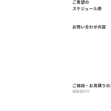
ご希望の
スケジュール感
お問い合わせ内容
ご相談・お見積りの
複数選択可