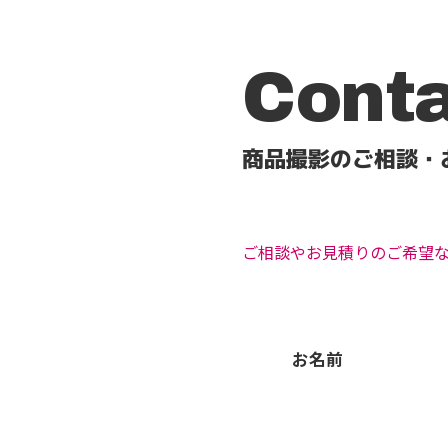
Cont
商品撮影のご相談・
ご相談やお見積りのご希望
お名前