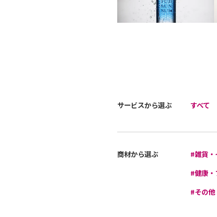
サービスから選ぶ
すべて
商材から選ぶ
#雑貨・
#健康・
#その他