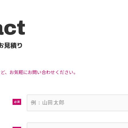
act
お見積り
など、お気軽にお問い合わせください。
必須