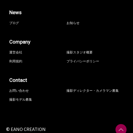
News
ブログ
お知らせ
Company
運営会社
撮影スタジオ概要
利用規約
プライバシーポリシー
Contact
お問い合わせ
撮影ディレクター・カメラマン募集
撮影モデル募集
©
EANO CREATION