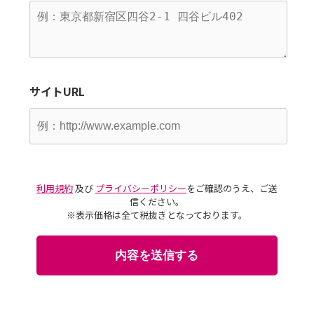
サイトURL
利用規約
及び
プライバシーポリシー
をご確認のうえ、ご送
信ください。
※表示価格は全て税抜きとなっております。