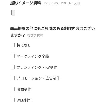
撮影イメージ資料
JPG、PNG、PDF 5MB以内
商品撮影の他にもご興味のある制作内容はござい
ますか？
複数選択可
特になし
マーケティング全般
ブランディング・KV制作
プロモーション・広告制作
映像制作
WEB制作