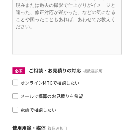
ご相談・お見積りの対応
必須
複数選択可
オンラインMTGで相談したい
メールで概算のお見積りを希望
電話で相談したい
使用用途・媒体
複数選択可