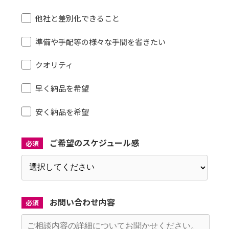
他社と差別化できること
準備や手配等の様々な手間を省きたい
クオリティ
早く納品を希望
安く納品を希望
ご希望のスケジュール感
必須
お問い合わせ内容
必須