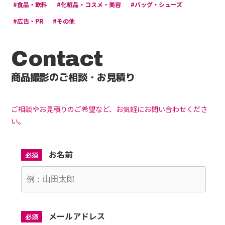
#食品・飲料
#化粧品・コスメ・美容
#バッグ・シューズ
#広告・PR
#その他
Contact
商品撮影のご相談・お見積り
ご相談やお見積りのご希望など、お気軽にお問い合わせくださ
い。
お名前
必須
メールアドレス
必須