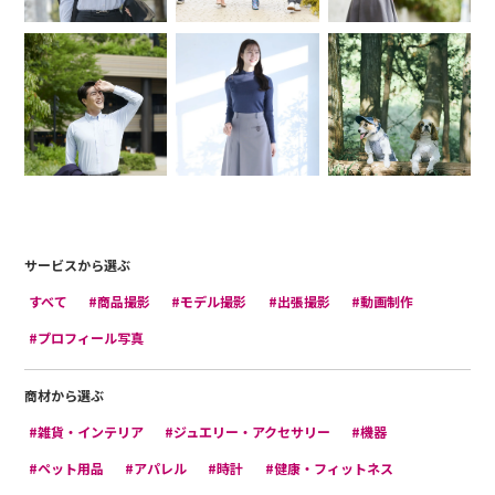
サービスから選ぶ
すべて
#商品撮影
#モデル撮影
#出張撮影
#動画制作
#プロフィール写真
商材から選ぶ
#雑貨・インテリア
#ジュエリー・アクセサリー
#機器
#ペット用品
#アパレル
#時計
#健康・フィットネス