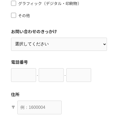
グラフィック（デジタル・印刷物）
その他
お問い合わせのきっかけ
電話番号
-
-
住所
〒