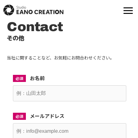
Contact
その他
商品撮影
動画-映像制作
当社に関することなど、お気軽にお問合わせください。
モデル撮影
出張撮影
お名前
必須
プロフ撮影
撮影実績
モデル一覧
提携スタジオ一覧
メールアドレス
必須
Web制作